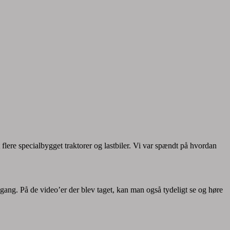
flere specialbygget traktorer og lastbiler. Vi var spændt på hvordan
gang. På de video’er der blev taget, kan man også tydeligt se og høre