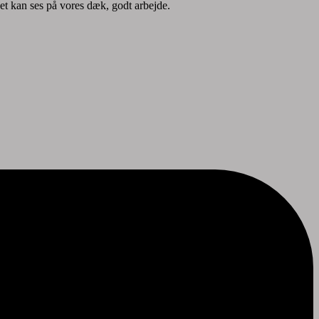
t kan ses på vores dæk, godt arbejde.