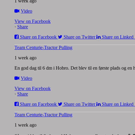
1 week ago
Video
View on Facebook
·
Share
Share on Facebook
Share on Twitter
Share on Linked 
Team Centurie-Tractor Pulling
1 week ago
En god dag til 6 dm i Hobro. Det blev til en første plads og en
Video
View on Facebook
·
Share
Share on Facebook
Share on Twitter
Share on Linked 
Team Centurie-Tractor Pulling
1 week ago