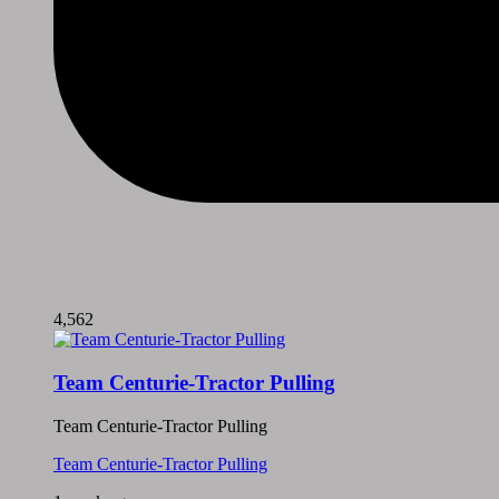
4,562
Team Centurie-Tractor Pulling
Team Centurie-Tractor Pulling
Team Centurie-Tractor Pulling