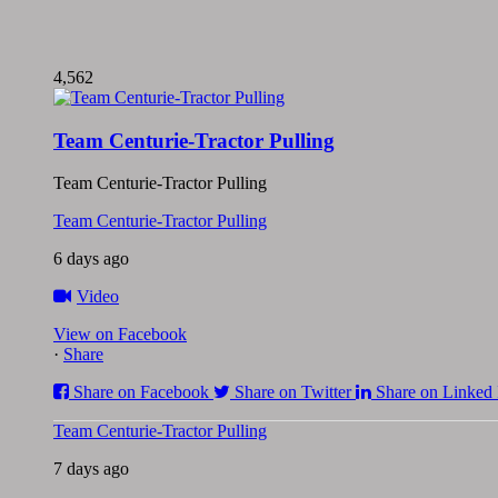
4,562
Team Centurie-Tractor Pulling
Team Centurie-Tractor Pulling
Team Centurie-Tractor Pulling
6 days ago
Video
View on Facebook
·
Share
Share on Facebook
Share on Twitter
Share on Linked 
Team Centurie-Tractor Pulling
7 days ago