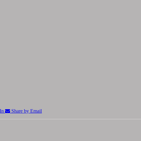
In
Share by Email