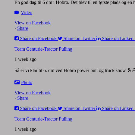
En god dag til 6 dm i Hobro. Det blev til en første plads og en
Video
View on Facebook
·
Share
Share on Facebook
Share on Twitter
Share on Linked 
Team Centurie-Tractor Pulling
1 week ago
Så er vi klar til 6. dm ved Hobro power pull og truck show 🤞
Photo
View on Facebook
·
Share
Share on Facebook
Share on Twitter
Share on Linked 
Team Centurie-Tractor Pulling
1 week ago