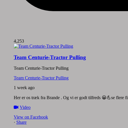
4,253
Team Centurie-Tractor Pulling
Team Centurie-Tractor Pulling
Team Centurie-Tractor Pulling
1 week ago
Her er os træk fra Brande . Og vi er godt tilfreds 😀💪se flere 
Video
View on Facebook
·
Share