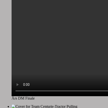
Års DM Finale