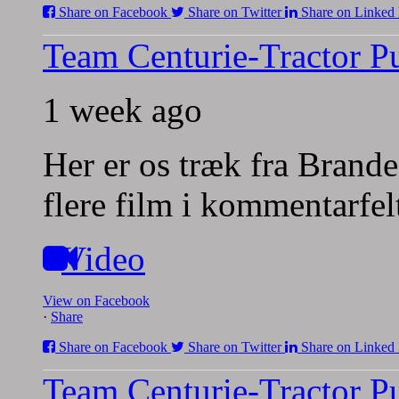
Share on Facebook
Share on Twitter
Share on Linked 
Team Centurie-Tractor Pu
1 week ago
Her er os træk fra Brande
flere film i kommentarfel
Video
View on Facebook
·
Share
Share on Facebook
Share on Twitter
Share on Linked 
Team Centurie-Tractor Pu