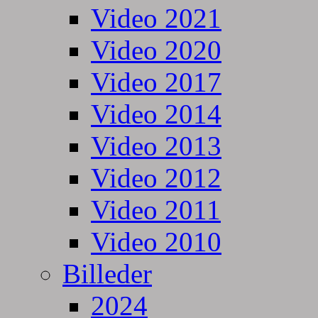
Video 2021
Video 2020
Video 2017
Video 2014
Video 2013
Video 2012
Video 2011
Video 2010
Billeder
2024