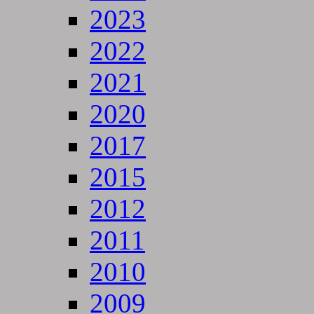
2023
2022
2021
2020
2017
2015
2012
2011
2010
2009