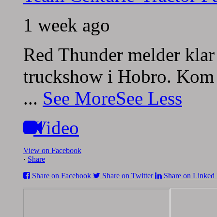
1 week ago
Red Thunder melder klar 
truckshow i Hobro. Kom 
...
See More
See Less
Video
View on Facebook
·
Share
Share on Facebook
Share on Twitter
Share on Linked 