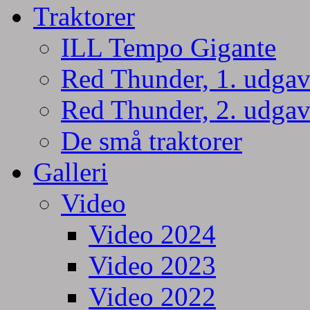
Traktorer
ILL Tempo Gigante
Red Thunder, 1. udgav
Red Thunder, 2. udgav
De små traktorer
Galleri
Video
Video 2024
Video 2023
Video 2022