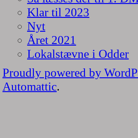
Klar til 2023
Nyt
Året 2021
Lokalstævne i Odder
Proudly powered by WordP
Automattic
.