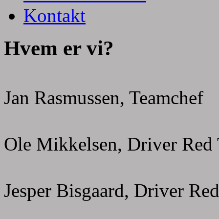
Kontakt
Hvem er vi?
Jan Rasmussen, Teamchef
Ole Mikkelsen, Driver Red
Jesper Bisgaard, Driver Re