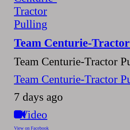
Team Centurie-Tractor
Team Centurie-Tractor Pu
Team Centurie-Tractor Pu
7 days ago
Video
View on Facebook