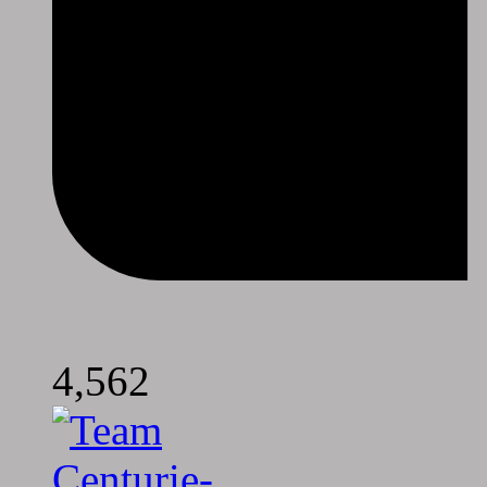
4,562