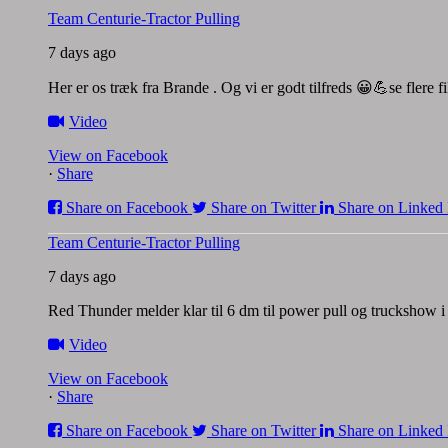
Team Centurie-Tractor Pulling
7 days ago
Her er os træk fra Brande . Og vi er godt tilfreds 😀💪se flere 
Video
View on Facebook
·
Share
Share on Facebook
Share on Twitter
Share on Linked 
Team Centurie-Tractor Pulling
7 days ago
Red Thunder melder klar til 6 dm til power pull og truckshow
Video
View on Facebook
·
Share
Share on Facebook
Share on Twitter
Share on Linked 