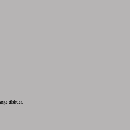
nge tilskuer.