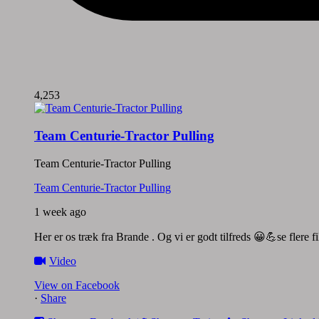
4,253
Team Centurie-Tractor Pulling
Team Centurie-Tractor Pulling
Team Centurie-Tractor Pulling
1 week ago
Her er os træk fra Brande . Og vi er godt tilfreds 😀💪se flere 
Video
View on Facebook
·
Share