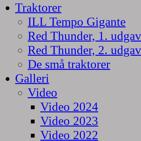
Traktorer
ILL Tempo Gigante
Red Thunder, 1. udgav
Red Thunder, 2. udgav
De små traktorer
Galleri
Video
Video 2024
Video 2023
Video 2022