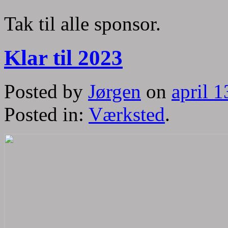
Tak til alle sponsor.
Klar til 2023
Posted by
Jørgen
on
april 1
Posted in:
Værksted
.