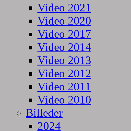
Video 2021
Video 2020
Video 2017
Video 2014
Video 2013
Video 2012
Video 2011
Video 2010
Billeder
2024