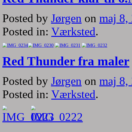
Posted by
Jørgen
on
maj 8,
Posted in:
Værksted
.
Red Thunder fra maler
Posted by
Jørgen
on
maj 8,
Posted in:
Værksted
.