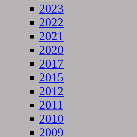
2023
2022
2021
2020
2017
2015
2012
2011
2010
2009