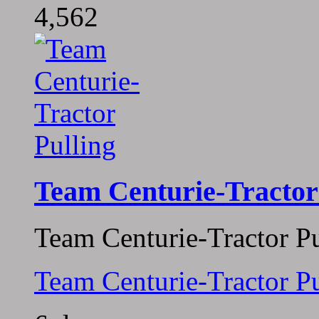
4,562
Team Centurie-Tractor
Team Centurie-Tractor Pu
Team Centurie-Tractor Pu