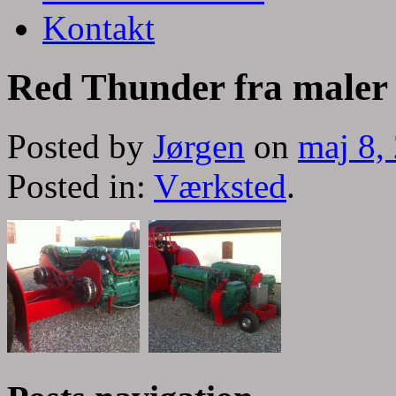
Kontakt
Red Thunder fra maler
Posted by
Jørgen
on
maj 8,
Posted in:
Værksted
.