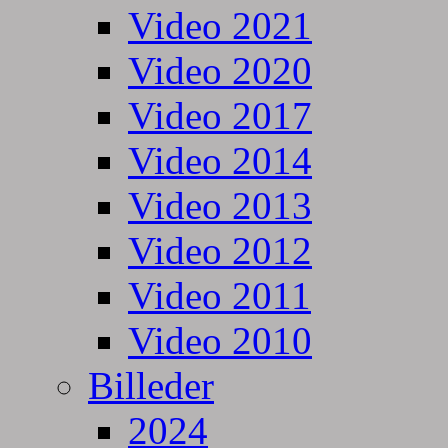
Video 2021
Video 2020
Video 2017
Video 2014
Video 2013
Video 2012
Video 2011
Video 2010
Billeder
2024