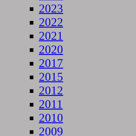
2023
2022
2021
2020
2017
2015
2012
2011
2010
2009