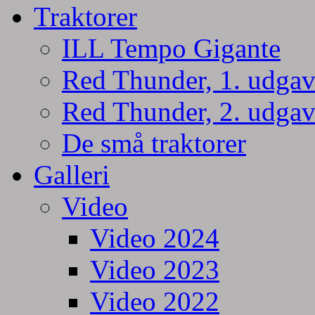
Traktorer
ILL Tempo Gigante
Red Thunder, 1. udgav
Red Thunder, 2. udgav
De små traktorer
Galleri
Video
Video 2024
Video 2023
Video 2022