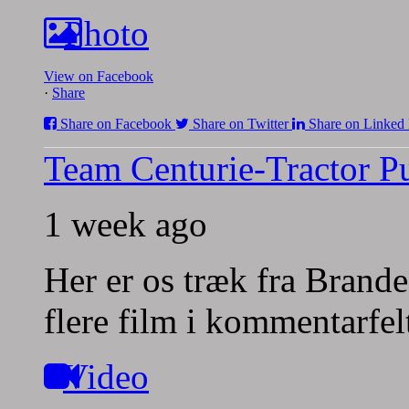
Photo
View on Facebook
·
Share
Share on Facebook
Share on Twitter
Share on Linked 
Team Centurie-Tractor Pu
1 week ago
Her er os træk fra Brande
flere film i kommentarfel
Video