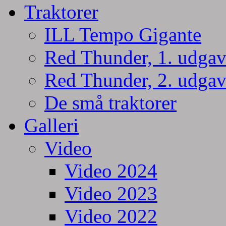
Traktorer
ILL Tempo Gigante
Red Thunder, 1. udgav
Red Thunder, 2. udgav
De små traktorer
Galleri
Video
Video 2024
Video 2023
Video 2022