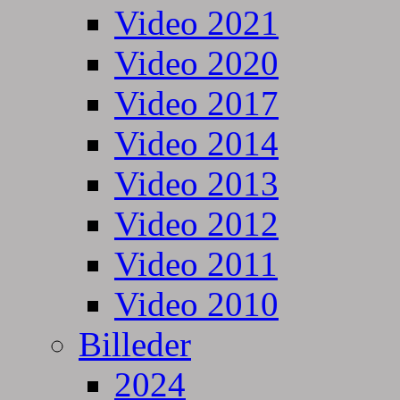
Video 2021
Video 2020
Video 2017
Video 2014
Video 2013
Video 2012
Video 2011
Video 2010
Billeder
2024