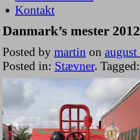
Kontakt
Danmark’s mester 2012
Posted by
martin
on
august
Posted in:
Stævner
. Tagged