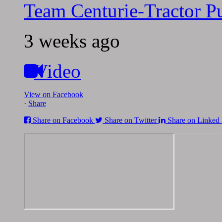
Team Centurie-Tractor Pu
3 weeks ago
Video
View on Facebook
·
Share
Share on Facebook
Share on Twitter
Share on Linked 