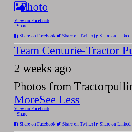
Photo
View on Facebook
·
Share
Share on Facebook
Share on Twitter
Share on Linked 
Team Centurie-Tractor Pu
2 weeks ago
Photos from Tractorpulli
More
See Less
View on Facebook
·
Share
Share on Facebook
Share on Twitter
Share on Linked 