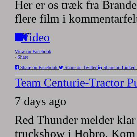
Her er os træk fra Brande
flere film i kommentarfel
Video
View on Facebook
·
Share
Share on Facebook
Share on Twitter
Share on Linked 
Team Centurie-Tractor Pu
7 days ago
Red Thunder melder klar 
truckshow i Hobro. Kom 