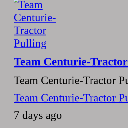
Team Centurie-Tractor
Team Centurie-Tractor Pu
Team Centurie-Tractor Pu
7 days ago