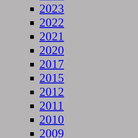
2023
2022
2021
2020
2017
2015
2012
2011
2010
2009