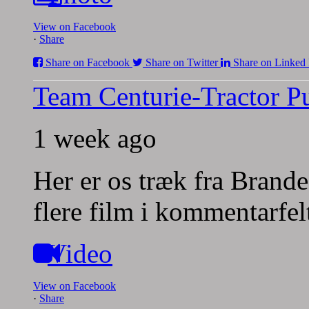
View on Facebook
·
Share
Share on Facebook
Share on Twitter
Share on Linked 
Team Centurie-Tractor Pu
1 week ago
Her er os træk fra Brande
flere film i kommentarfel
Video
View on Facebook
·
Share