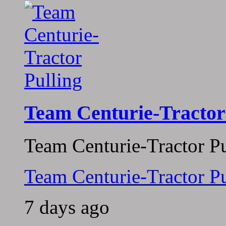
Team Centurie-Tractor
Team Centurie-Tractor Pu
Team Centurie-Tractor Pu
7 days ago