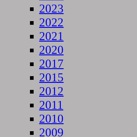
2023
2022
2021
2020
2017
2015
2012
2011
2010
2009