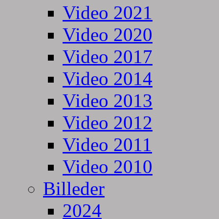
Video 2021
Video 2020
Video 2017
Video 2014
Video 2013
Video 2012
Video 2011
Video 2010
Billeder
2024