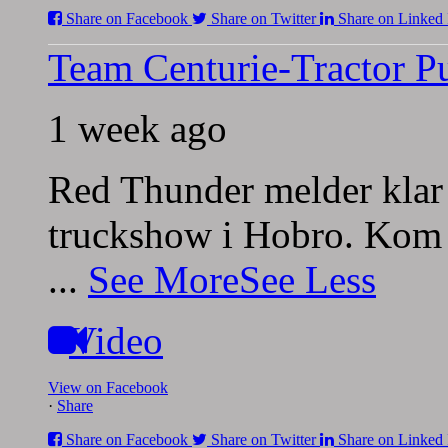
Share on Facebook
Share on Twitter
Share on Linked 
Team Centurie-Tractor Pu
1 week ago
Red Thunder melder klar 
truckshow i Hobro. Kom 
...
See More
See Less
Video
View on Facebook
·
Share
Share on Facebook
Share on Twitter
Share on Linked 