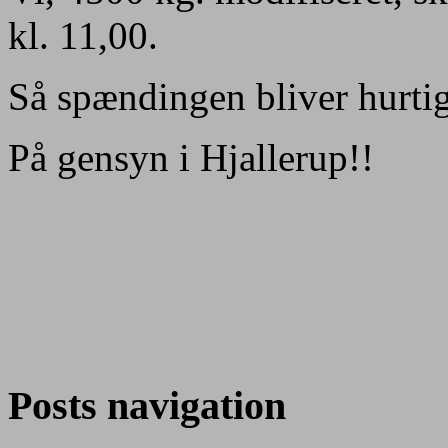
kl. 11,00.
Så spændingen bliver hurti
På gensyn i Hjallerup!!
Posts navigation