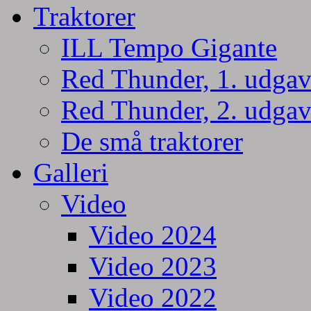
Traktorer
ILL Tempo Gigante
Red Thunder, 1. udgav
Red Thunder, 2. udgav
De små traktorer
Galleri
Video
Video 2024
Video 2023
Video 2022