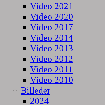
Video 2021
Video 2020
Video 2017
Video 2014
Video 2013
Video 2012
Video 2011
Video 2010
Billeder
2024