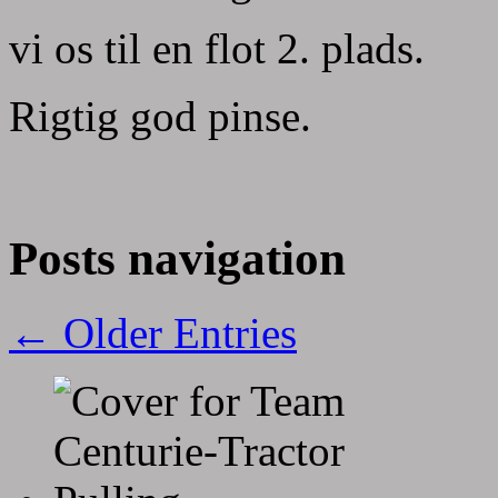
vi os til en flot 2. plads.
Rigtig god pinse.
Posts navigation
← Older Entries