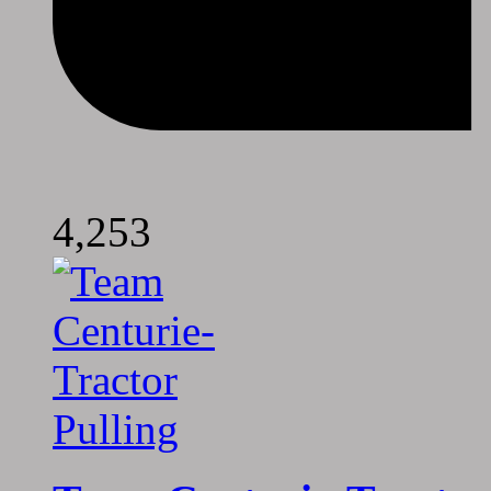
4,253