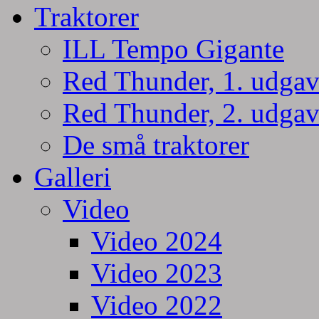
Traktorer
ILL Tempo Gigante
Red Thunder, 1. udgav
Red Thunder, 2. udgav
De små traktorer
Galleri
Video
Video 2024
Video 2023
Video 2022