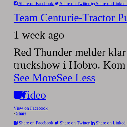
Share on Facebook
Share on Twitter
Share on Linked 
Team Centurie-Tractor Pu
1 week ago
Red Thunder melder klar 
truckshow i Hobro. Kom 
See More
See Less
Video
View on Facebook
·
Share
Share on Facebook
Share on Twitter
Share on Linked 