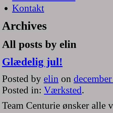
Kontakt
Archives
All posts by elin
Glædelig jul!
Posted by
elin
on
december
Posted in:
Værksted
.
Team Centurie ønsker alle v