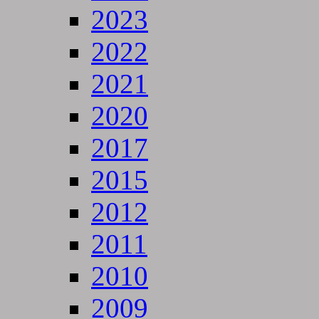
2023
2022
2021
2020
2017
2015
2012
2011
2010
2009