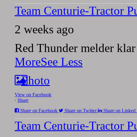
Team Centurie-Tractor Pu
2 weeks ago
Red Thunder melder klar 
More
See Less
Photo
View on Facebook
·
Share
Share on Facebook
Share on Twitter
Share on Linked 
Team Centurie-Tractor Pu