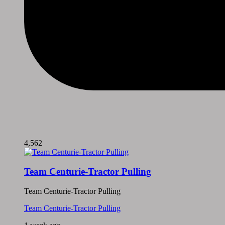
4,562
Team Centurie-Tractor Pulling
Team Centurie-Tractor Pulling
Team Centurie-Tractor Pulling