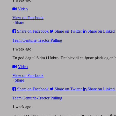
1 week ago
Video
View on Facebook
·
Share
Share on Facebook
Share on Twitter
Share on Linked 
Team Centurie-Tractor Pulling
1 week ago
En god dag til 6 dm i Hobro. Det blev til en første plads og en
Video
View on Facebook
·
Share
Share on Facebook
Share on Twitter
Share on Linked 
Team Centurie-Tractor Pulling
1 week ago