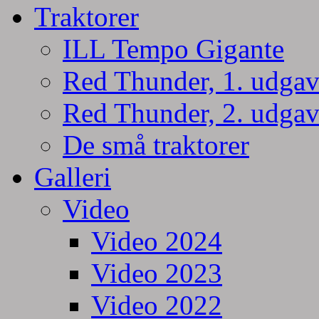
Traktorer
ILL Tempo Gigante
Red Thunder, 1. udgav
Red Thunder, 2. udgav
De små traktorer
Galleri
Video
Video 2024
Video 2023
Video 2022