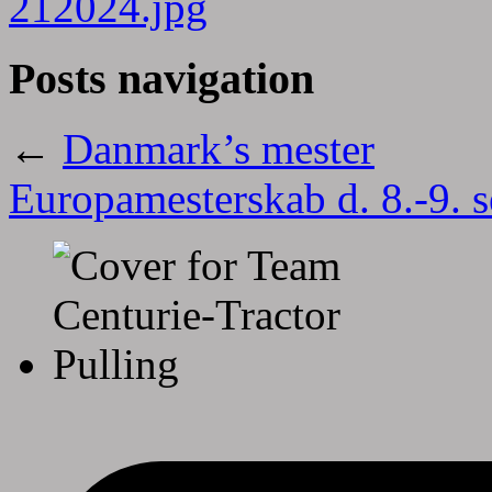
Posts navigation
←
Danmark’s mester
Europamesterskab d. 8.-9. s