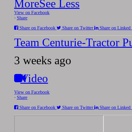
More
See Less
View on Facebook
·
Share
Share on Facebook
Share on Twitter
Share on Linked 
Team Centurie-Tractor Pu
3 weeks ago
Video
View on Facebook
·
Share
Share on Facebook
Share on Twitter
Share on Linked 