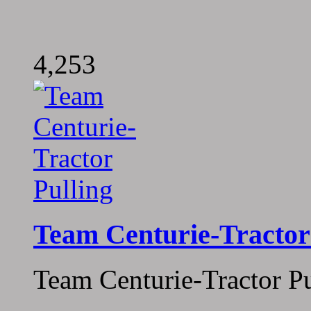
4,253
Team Centurie-Tractor
Team Centurie-Tractor Pu