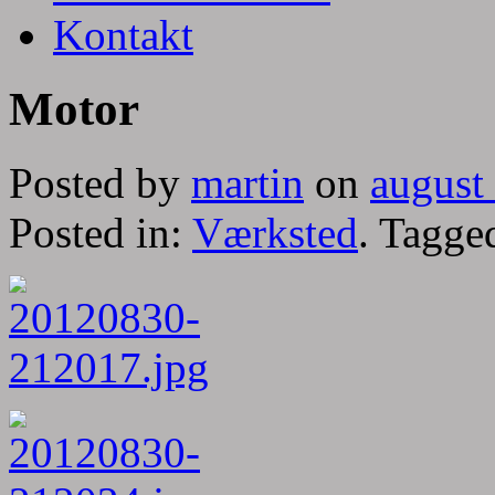
Kontakt
Motor
Posted by
martin
on
august
Posted in:
Værksted
. Tagge