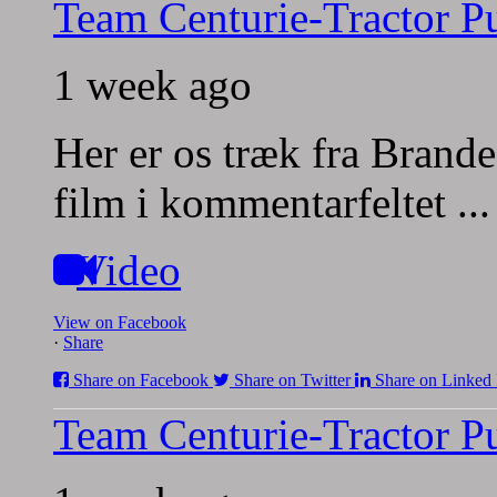
Team Centurie-Tractor Pu
1 week ago
Her er os træk fra Brande
film i kommentarfeltet
..
Video
View on Facebook
·
Share
Share on Facebook
Share on Twitter
Share on Linked 
Team Centurie-Tractor Pu