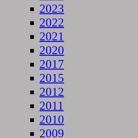
2023
2022
2021
2020
2017
2015
2012
2011
2010
2009