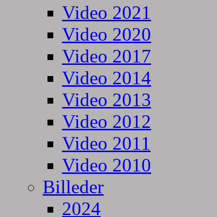
Video 2021
Video 2020
Video 2017
Video 2014
Video 2013
Video 2012
Video 2011
Video 2010
Billeder
2024