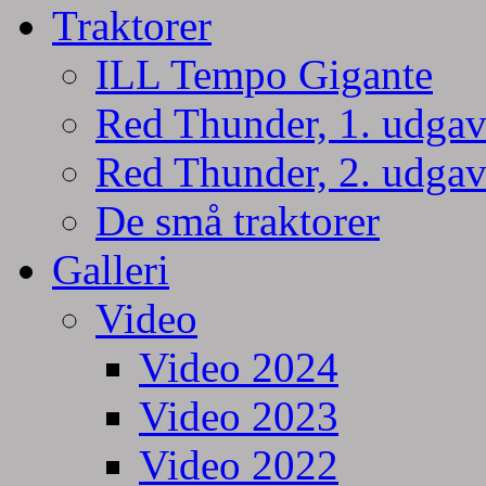
Traktorer
ILL Tempo Gigante
Red Thunder, 1. udgav
Red Thunder, 2. udgav
De små traktorer
Galleri
Video
Video 2024
Video 2023
Video 2022