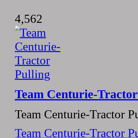
4,562
Team Centurie-Tractor
Team Centurie-Tractor Pu
Team Centurie-Tractor Pu