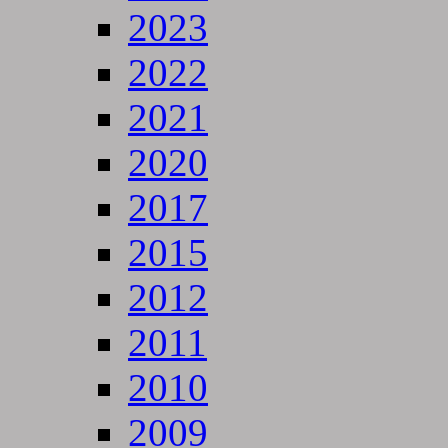
2023
2022
2021
2020
2017
2015
2012
2011
2010
2009