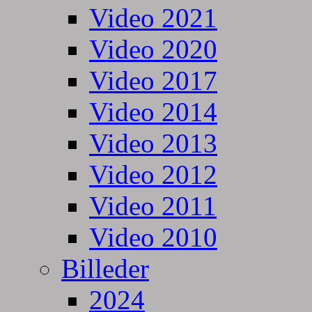
Video 2021
Video 2020
Video 2017
Video 2014
Video 2013
Video 2012
Video 2011
Video 2010
Billeder
2024