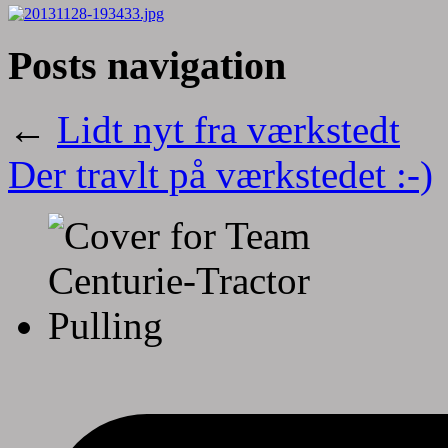
Posts navigation
←
Lidt nyt fra værkstedt
Der travlt på værkstedet :-)