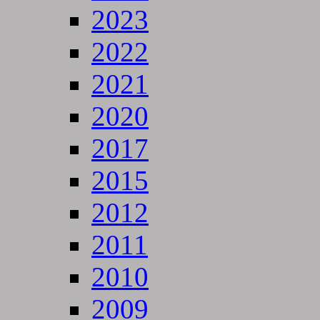
2023
2022
2021
2020
2017
2015
2012
2011
2010
2009