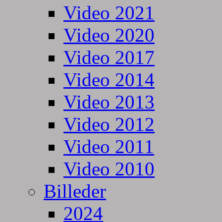
Video 2021
Video 2020
Video 2017
Video 2014
Video 2013
Video 2012
Video 2011
Video 2010
Billeder
2024