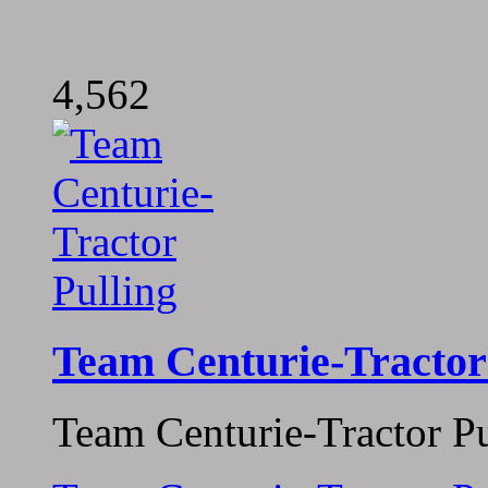
4,562
Team Centurie-Tractor
Team Centurie-Tractor Pu