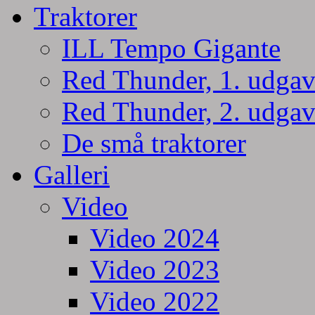
Traktorer
ILL Tempo Gigante
Red Thunder, 1. udgav
Red Thunder, 2. udgav
De små traktorer
Galleri
Video
Video 2024
Video 2023
Video 2022